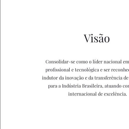
Visão
Consolidar-se como o líder nacional e
profissional e tecnológica e ser reconh
indutor da inovação e da transferência de
para a Indústria Brasileira, atuando c
internacional de excelência.